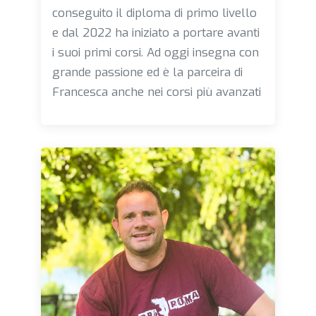
conseguito il diploma di primo livello
e dal 2022 ha iniziato a portare avanti
i suoi primi corsi. Ad oggi insegna con
grande passione ed è la parceira di
Francesca anche nei corsi più avanzati