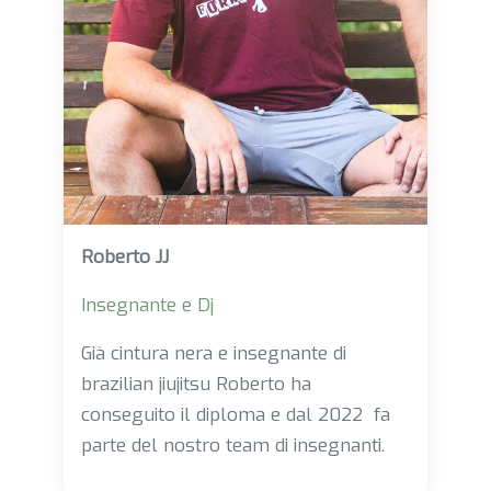
Roberto JJ
Insegnante e Dj
Già cintura nera e insegnante di
brazilian jiujitsu Roberto ha
conseguito il diploma e dal 2022 fa
parte del nostro team di insegnanti.