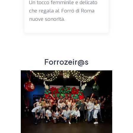
Un tocco femminile e delicato
che regala al Forró di Roma
nuove sonorità.
Forrozeir@s