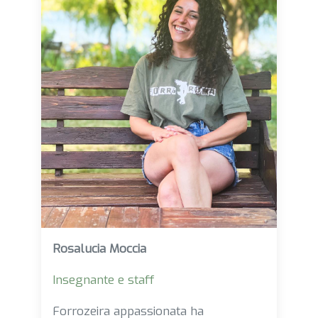
Rosalucia Moccia
Insegnante e staff
Forrozeira appassionata ha