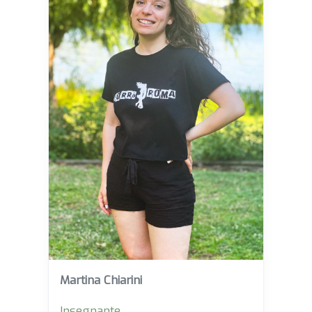
Martina Chiarini
Insegnante