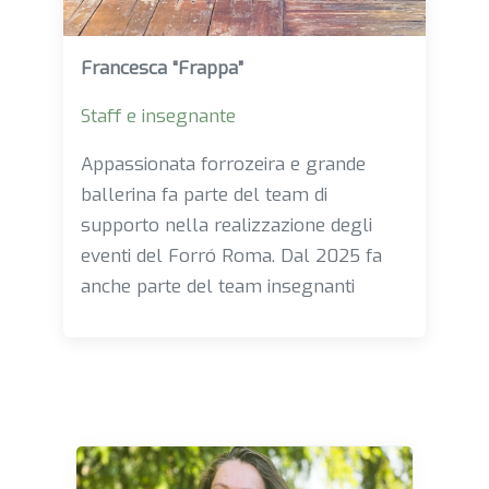
Francesca “Frappa”
Staff e insegnante
Appassionata forrozeira e grande
ballerina fa parte del team di
supporto nella realizzazione degli
eventi del Forró Roma. Dal 2025 fa
anche parte del team insegnanti