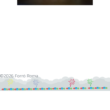
©2026 Forró Roma