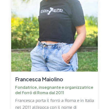
Francesca Maiolino
Fondatrice, insegnante e organizzatrice
del forró di Roma dal 2011
Francesca porta il forró a Roma e in Italia
nel 2011 all’epoca con il nome di