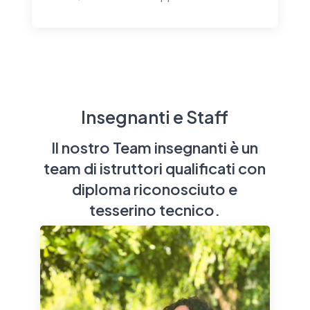
Insegnanti e Staff
Il nostro Team insegnanti è un
team di istruttori qualificati con
diploma riconosciuto e
tesserino tecnico.