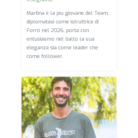
Martina è la piu giovane del Team,
diplomatasi come istruttrice di
Forró nel 2026, porta con
entusiasmo nel ballo la sua
eleganza sia come leader che
come follower.