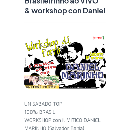
Brasileirinho ao VIVO
& workshop con Daniel
UN SABADO TOP
100% BRASIL
WORKSHOP con il MITICO DANIEL
MARINHO (Salvador Bahia)