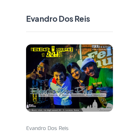
Evandro Dos Reis
Evandro Dos Reis