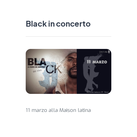
Black in concerto
11 marzo alla Maison latina