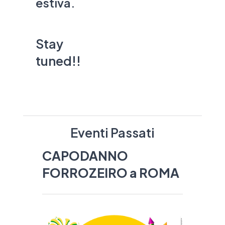
estiva.
Stay
tuned!!
Eventi Passati
CAPODANNO
FORROZEIRO a ROMA