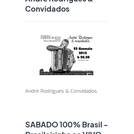
Convidados
André Rodrigues & Convidados.
SABADO 100% Brasil -