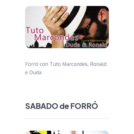
Forró con Tuto Marcondes, Ronald
e Duda.
SABADO de FORRÓ