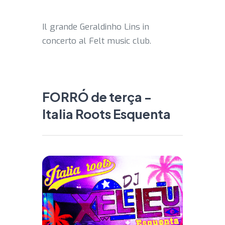
Il grande Geraldinho Lins in
concerto al Felt music club.
FORRÓ de terça -
Italia Roots Esquenta