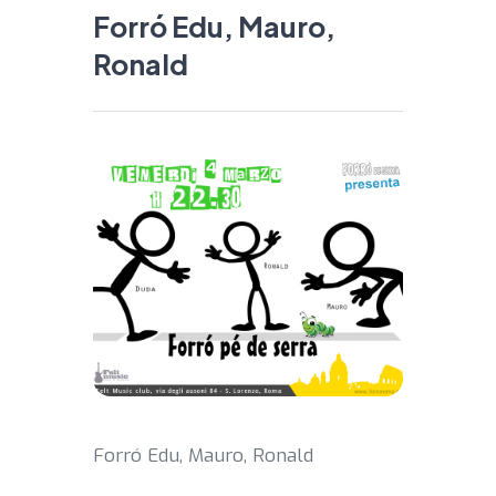
Forró Edu, Mauro,
Ronald
Forró Edu, Mauro, Ronald