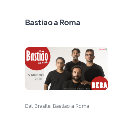
Bastiao a Roma
Dal Brasile: Bastiao a Roma