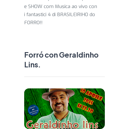
e SHOW com Musica ao vivo con
i fantastici 4 di BRASILEIRIHO do
FORRO!!
Forró con Geraldinho
Lins.